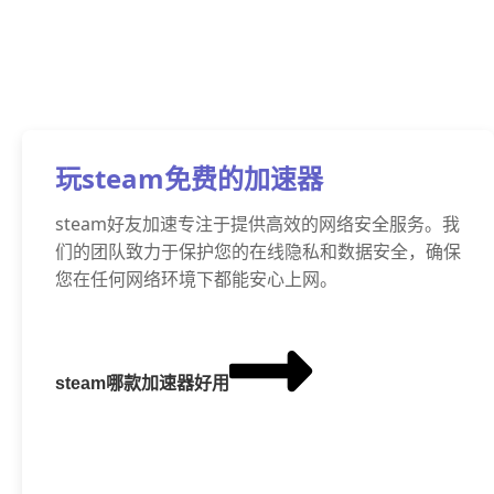
玩steam免费的加速器
steam好友加速专注于提供高效的网络安全服务。我
们的团队致力于保护您的在线隐私和数据安全，确保
您在任何网络环境下都能安心上网。
steam哪款加速器好用