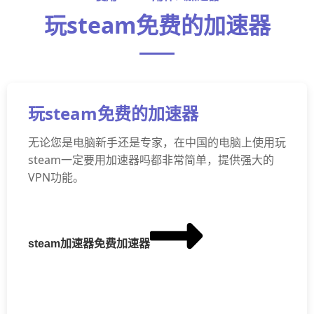
玩steam免费的加速器
玩steam免费的加速器
无论您是电脑新手还是专家，在中国的电脑上使用玩
steam一定要用加速器吗都非常简单，提供强大的
VPN功能。
steam加速器免费加速器