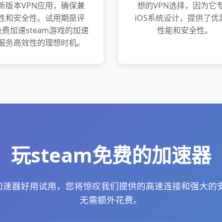
新版本VPN应用，确保兼
想的VPN选择，因为它
性和安全性。试用期是评
iOS系统设计，提供了优
费加速steam游戏的加速
性能和安全性。
服务高效性的理想时机。
玩steam免费的加速器
什么加速器好用试用，您将惊叹我们提供的高速连接和强大的
无需额外花费。