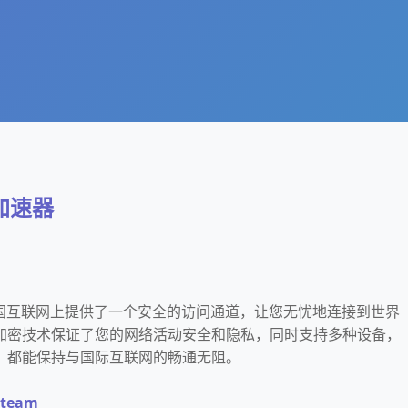
加速器
中国互联网上提供了一个安全的访问通道，让您无忧地连接到世界
加密技术保证了您的网络活动安全和隐私，同时支持多种设备，
，都能保持与国际互联网的畅通无阻。
eam