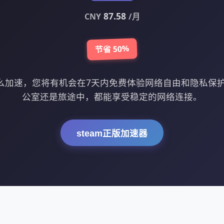
87.58
CNY
/月
节省 50%
载怎么加速，您将有机会在7天内免费体验网络自由和隐私保
公室还是旅途中，都能享受稳定的网络连接。
steam正版加速器