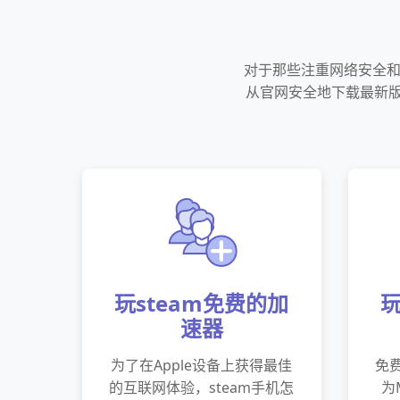
对于那些注重网络安全和
从官网安全地下载最新版
玩steam免费的加
玩
速器
为了在Apple设备上获得最佳
免费
的互联网体验，steam手机怎
为