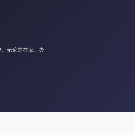
护，无论是在家、办