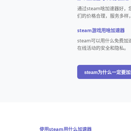
通过steam啥加速器好
们的价格合理，服务多样
steam游戏用啥加速器
steam可以用什么免费
在线活动的安全和隐私。
steam为什么一定要
使用steam用什么加速器