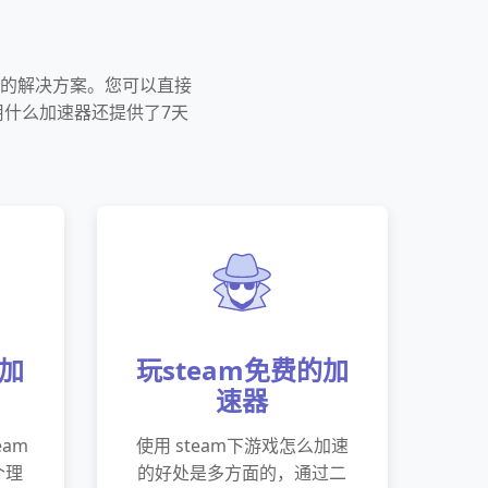
想的解决方案。您可以直接
用什么加速器还提供了7天
的加
玩steam免费的加
速器
eam
使用 steam下游戏怎么加速
个理
的好处是多方面的，通过二