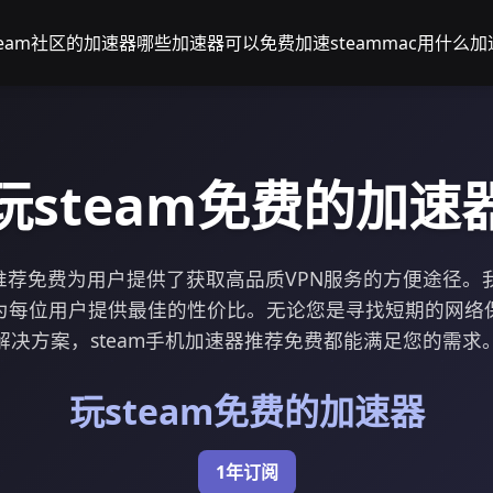
eam社区的加速器
哪些加速器可以免费加速steam
mac用什么加速
玩steam免费的加速
器推荐免费为用户提供了获取高品质VPN服务的方便途径
为每位用户提供最佳的性价比。无论您是寻找短期的网络
解决方案，steam手机加速器推荐免费都能满足您的需求
玩steam免费的加速器
1年订阅