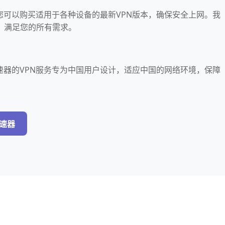
，您可以购买适用于各种设备的最新VPN版本，确保安全上网。我
，满足您的所有需求。
加速器的VPN服务专为中国用户设计，适应中国的网络环境，保障
加速器