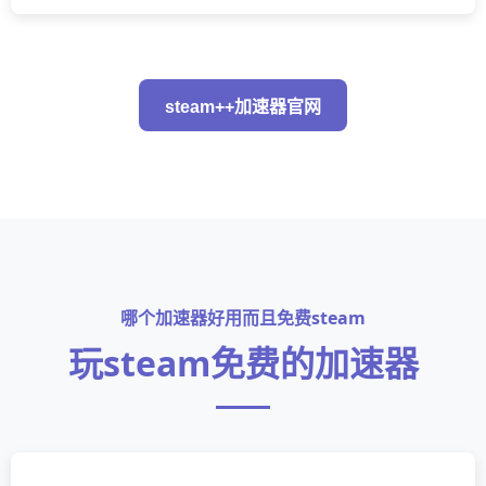
steam++加速器官网
哪个加速器好用而且免费steam
玩steam免费的加速器