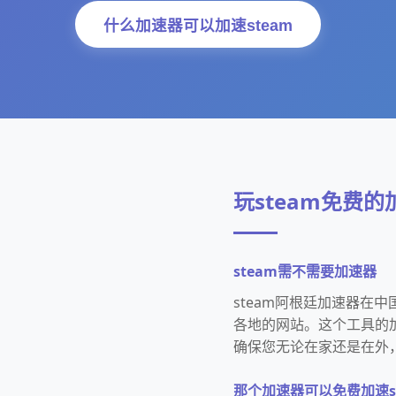
什么加速器可以加速steam
玩steam免费的
steam需不需要加速器
steam阿根廷加速器在
各地的网站。这个工具的
确保您无论在家还是在外
那个加速器可以免费加速st