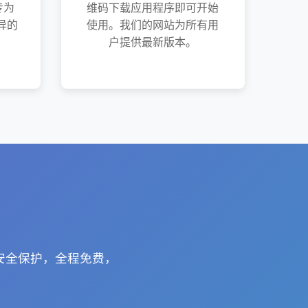
专为
维码下载应用程序即可开始
异的
使用。我们的网站为所有用
户提供最新版本。
安全保护，全程免费，