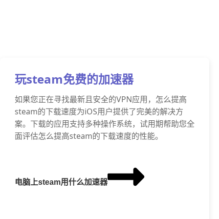
玩steam免费的加速器
如果您正在寻找最新且安全的VPN应用，怎么提高
steam的下载速度为iOS用户提供了完美的解决方
案。下载的应用支持多种操作系统，试用期帮助您全
面评估怎么提高steam的下载速度的性能。
电脑上steam用什么加速器