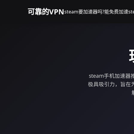
可靠的VPN
steam要加速器吗?
能免费加速st
steam手机加速
极具吸引力，旨在